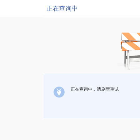
正在查询中
正在查询中，请刷新重试