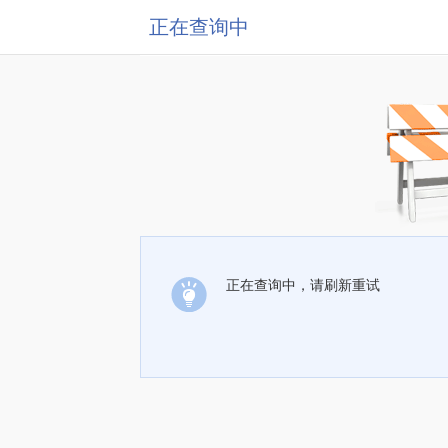
正在查询中
正在查询中，请刷新重试