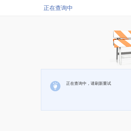
正在查询中
正在查询中，请刷新重试