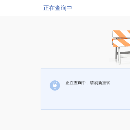
正在查询中
正在查询中，请刷新重试