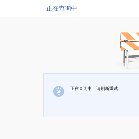
正在查询中
正在查询中，请刷新重试