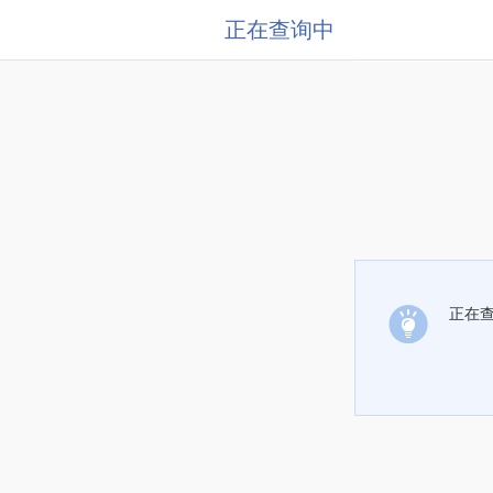
正在查询中
正在