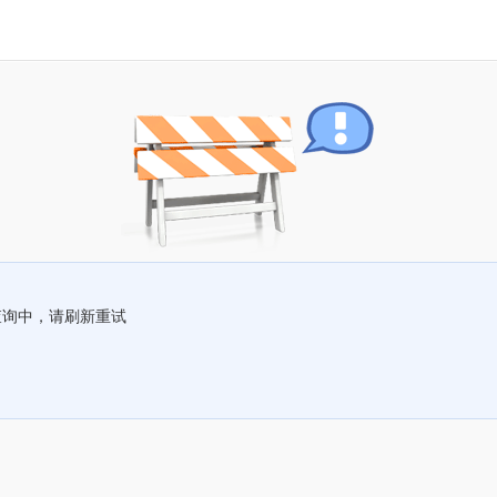
查询中，请刷新重试