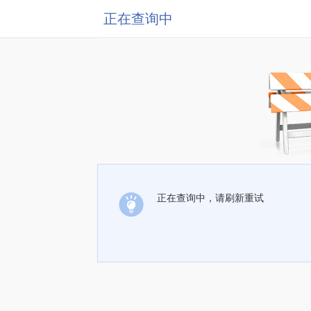
正在查询中
正在查询中，请刷新重试