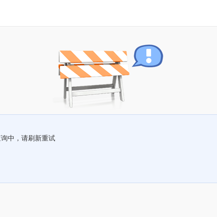
查询中，请刷新重试