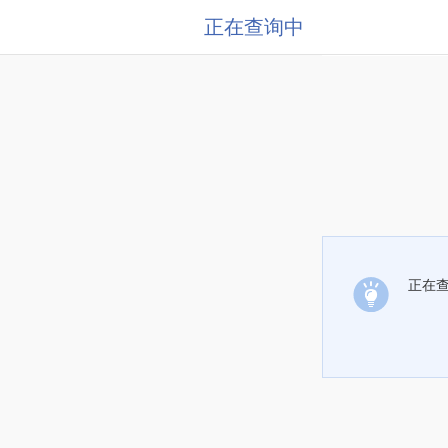
正在查询中
正在