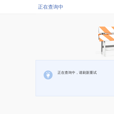
正在查询中
正在查询中，请刷新重试